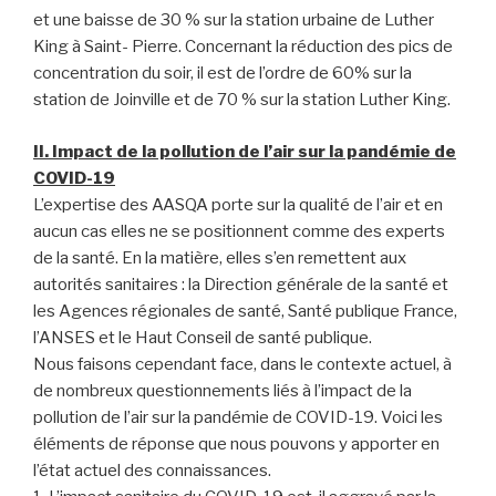
et une baisse de 30 % sur la station urbaine de Luther
King à Saint- Pierre. Concernant la réduction des pics de
concentration du soir, il est de l’ordre de 60% sur la
station de Joinville et de 70 % sur la station Luther King.
II. Impact de la pollution de l’air sur la pandémie de
COVID-19
L’expertise des AASQA porte sur la qualité de l’air et en
aucun cas elles ne se positionnent comme des experts
de la santé. En la matière, elles s’en remettent aux
autorités sanitaires : la Direction générale de la santé et
les Agences régionales de santé, Santé publique France,
l’ANSES et le Haut Conseil de santé publique.
Nous faisons cependant face, dans le contexte actuel, à
de nombreux questionnements liés à l’impact de la
pollution de l’air sur la pandémie de COVID-19. Voici les
éléments de réponse que nous pouvons y apporter en
l’état actuel des connaissances.