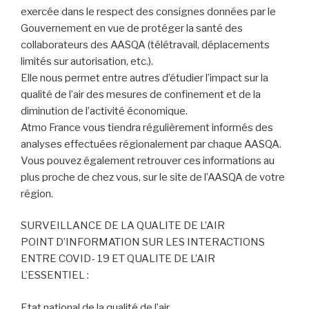
exercée dans le respect des consignes données par le
Gouvernement en vue de protéger la santé des
collaborateurs des AASQA (télétravail, déplacements
limités sur autorisation, etc.).
Elle nous permet entre autres d’étudier l’impact sur la
qualité de l’air des mesures de confinement et de la
diminution de l’activité économique.
Atmo France vous tiendra régulièrement informés des
analyses effectuées régionalement par chaque AASQA.
Vous pouvez également retrouver ces informations au
plus proche de chez vous, sur le site de l’AASQA de votre
région.
SURVEILLANCE DE LA QUALITE DE L’AIR
POINT D’INFORMATION SUR LES INTERACTIONS
ENTRE COVID- 19 ET QUALITE DE L’AIR
L’ESSENTIEL :
Etat national de la qualité de l’air