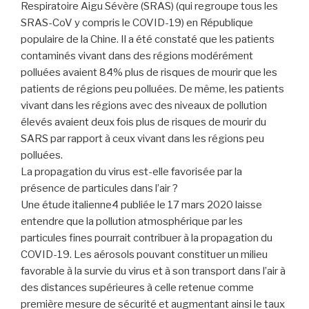
Respiratoire Aigu Sévère (SRAS) (qui regroupe tous les
SRAS-CoV y compris le COVID-19) en République
populaire de la Chine. Il a été constaté que les patients
contaminés vivant dans des régions modérément
polluées avaient 84% plus de risques de mourir que les
patients de régions peu polluées. De même, les patients
vivant dans les régions avec des niveaux de pollution
élevés avaient deux fois plus de risques de mourir du
SARS par rapport à ceux vivant dans les régions peu
polluées.
La propagation du virus est-elle favorisée par la
présence de particules dans l’air ?
Une étude italienne4 publiée le 17 mars 2020 laisse
entendre que la pollution atmosphérique par les
particules fines pourrait contribuer à la propagation du
COVID-19. Les aérosols pouvant constituer un milieu
favorable à la survie du virus et à son transport dans l’air à
des distances supérieures à celle retenue comme
première mesure de sécurité et augmentant ainsi le taux