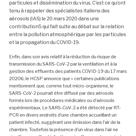
particules et dissémination du virus. C’est ce qu’ont
tenu à rappeler des spécialistes italiens des
aérosols (IAS) le 20 mars 2020 dans une
contribution5 qui fait suite au débat sur la relation
entre la pollution atmosphérique par les particules
et la propagation du COVID-19.
Enfin, dans son avis relatif à la réduction du risque de
transmission du SARS-CoV-2 par la ventilation et à la
gestion des effluents des patients COVID-19 du 17 mars
20206, le HCSP annonce que « certaines publications
mentionnent que, comme tout micro-organisme, le
SARS-CoV-2 pourrait être diffusé par des aérosols
formés lors de procédures médicales ou d’aérosols
expérimentaux. Le SARS-CoV-2 a été détecté par RT-
PCR en divers endroits d’une chambre accueillant un
patient infecté, suggérant une émission dans l’air de la
chambre. Toutefois la présence d’un virus dans l’air ne