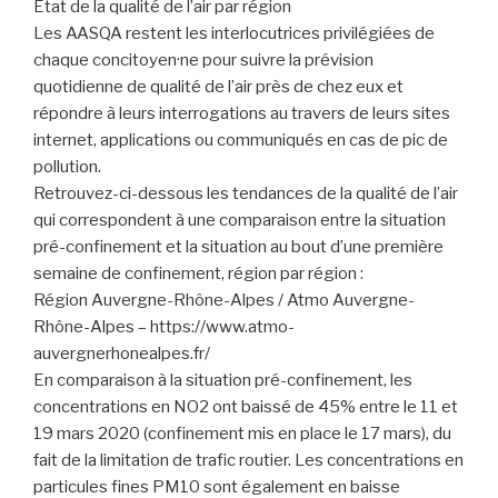
Etat de la qualité de l’air par région
Les AASQA restent les interlocutrices privilégiées de
chaque concitoyen·ne pour suivre la prévision
quotidienne de qualité de l’air près de chez eux et
répondre à leurs interrogations au travers de leurs sites
internet, applications ou communiqués en cas de pic de
pollution.
Retrouvez-ci-dessous les tendances de la qualité de l’air
qui correspondent à une comparaison entre la situation
pré-confinement et la situation au bout d’une première
semaine de confinement, région par région :
Région Auvergne-Rhône-Alpes / Atmo Auvergne-
Rhône-Alpes – https://www.atmo-
auvergnerhonealpes.fr/
En comparaison à la situation pré-confinement, les
concentrations en NO2 ont baissé de 45% entre le 11 et
19 mars 2020 (confinement mis en place le 17 mars), du
fait de la limitation de trafic routier. Les concentrations en
particules fines PM10 sont également en baisse