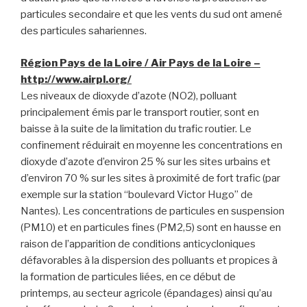
particules secondaire et que les vents du sud ont amené
des particules sahariennes.
Région Pays de la Loire / Air Pays de la Loire –
http://www.airpl.org/
Les niveaux de dioxyde d’azote (NO2), polluant
principalement émis par le transport routier, sont en
baisse à la suite de la limitation du trafic routier. Le
confinement réduirait en moyenne les concentrations en
dioxyde d’azote d’environ 25 % sur les sites urbains et
d’environ 70 % sur les sites à proximité de fort trafic (par
exemple sur la station “boulevard Victor Hugo” de
Nantes). Les concentrations de particules en suspension
(PM10) et en particules fines (PM2,5) sont en hausse en
raison de l’apparition de conditions anticycloniques
défavorables à la dispersion des polluants et propices à
la formation de particules liées, en ce début de
printemps, au secteur agricole (épandages) ainsi qu’au