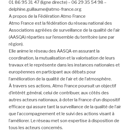
01 86 95 31 47 (ligne directe) – 06 29 35 54 98 –
delphine.guillaume@atmo-france.org
A propos de la Fédération Atmo France
Atmo France est la fédération du réseau national des
Associations agréées de surveillance de la qualité de l’air
(AASQA) réparties sur l’ensemble du territoire (une par
région).
Elle anime le réseau des AASQA en assurant la
coordination, la mutualisation et la valorisation de leurs
travaux et le représente dans les instances nationales et
européennes en participant aux débats pour
l’amélioration de la qualité de l’air et de l’atmosphère.
À travers ses actions, Atmo France poursuit un objectif
d’intérêt général, celui de contribuer, aux côtés des
autres acteurs nationaux, à doter la France d’un dispositif
efficace qui assure tant la surveillance de la qualité de l’air
que l’accompagnement et le suivi des actions visant à
l’améliorer. Le réseau met son expertise à disposition de
tous les acteurs concernés.