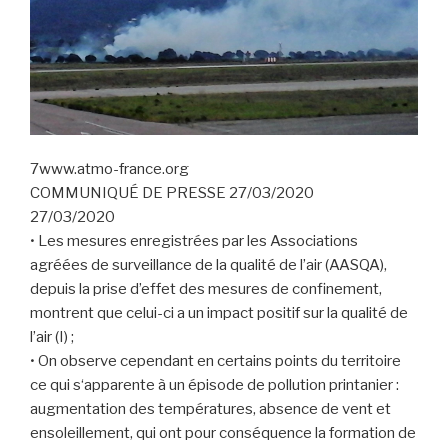
7www.atmo-france.org
COMMUNIQUÉ DE PRESSE 27/03/2020
27/03/2020
• Les mesures enregistrées par les Associations
agréées de surveillance de la qualité de l’air (AASQA),
depuis la prise d’effet des mesures de confinement,
montrent que celui-ci a un impact positif sur la qualité de
l’air (I) ;
• On observe cependant en certains points du territoire
ce qui s‘apparente à un épisode de pollution printanier :
augmentation des températures, absence de vent et
ensoleillement, qui ont pour conséquence la formation de