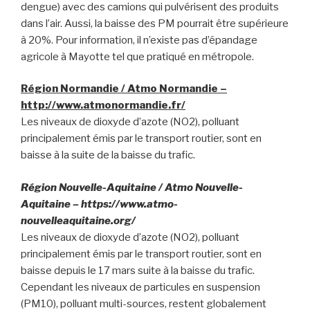
dengue) avec des camions qui pulvérisent des produits
dans l’air. Aussi, la baisse des PM pourrait être supérieure
à 20%. Pour information, il n’existe pas d’épandage
agricole à Mayotte tel que pratiqué en métropole.
Région Normandie / Atmo Normandie –
http://www.atmonormandie.fr/
Les niveaux de dioxyde d’azote (NO2), polluant
principalement émis par le transport routier, sont en
baisse à la suite de la baisse du trafic.
Région Nouvelle-Aquitaine / Atmo Nouvelle-
Aquitaine – https://www.atmo-
nouvelleaquitaine.org/
Les niveaux de dioxyde d’azote (NO2), polluant
principalement émis par le transport routier, sont en
baisse depuis le 17 mars suite à la baisse du trafic.
Cependant les niveaux de particules en suspension
(PM10), polluant multi-sources, restent globalement