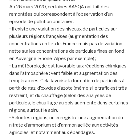
Au 26 mars 2020, certaines AASQA ont fait des
remontées qui correspondent à l’observation d’un
épisode de pollution printanier :
• Il existe une variation des niveaux de particules sur
plusieurs régions françaises (augmentation des
concentrations en Ile-de-France, mais pas de variation
nette sur les concentrations de particules fines en fond
en Auvergne-Rhône-Alpes par exemple) ;
• La météorologie est favorable aux réactions chimiques
dans l’atmosphère : vent faible et augmentation des
températures. Cela favorise la formation de particules à
partir de gaz, d’oxydes d’azote (même si le trafic est très
restreint) et du chauffage (selon des analyses de
particules, le chauffage au bois augmente dans certaines
régions, surtout le soir).
• Selon les régions, on enregistre une augmentation du
nitrate d’ammonium et d’ammoniac liée aux activités
agricoles, et notamment aux épandages.