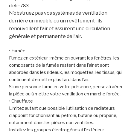
clefr=783
N’obstruez pas vos systèmes de ventilation
derrière un meuble ou un revêtement : ils
renouvellent l’air et assurent une circulation
générale et permanente de l’air.
• Fumée
Fumez en extérieur : même en ouvrant les fenêtres, les
composants de la fumée restent dans l’air et sont
absorbés dans les rideaux, les moquettes, les tissus, qui
continuent d’émettre plus tard dans l’air.
Si une personne fume en votre présence, pensez à aérer
la pièce ou à mettre votre ventilation en marche forcée.
• Chauffage
Limitez autant que possible l’utilisation de radiateurs
d’appoint fonctionnant au pétrole, butane ou propane,
notamment dans les pièces non ventilées.
Installez les groupes électrogènes à l’extérieur.