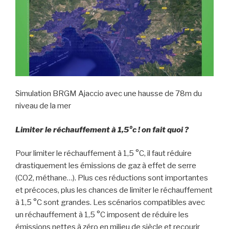
Simulation BRGM Ajaccio avec une hausse de 78m du
niveau de la mer
Limiter le réchauffement à 1,5°c ! on fait quoi ?
Pour limiter le réchauffement à 1,5 °C, il faut réduire
drastiquement les émissions de gaz à effet de serre
(CO2, méthane…). Plus ces réductions sont importantes
et précoces, plus les chances de limiter le réchauffement
à 1,5 °C sont grandes. Les scénarios compatibles avec
un réchauffement à 1,5 °C imposent de réduire les
émissions nettes à zéro en milieu de siècle et recourir