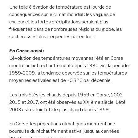
Une telle élévation de température est lourde de
conséquences sur le climat mondial : les vagues de
chaleur et les fortes précipitations seraient plus
fréquentes dans de nombreuses régions du globe, les
sécheresses plus fréquentes par endroit.
En Corse aussi :
L’évolution des températures moyennes l’été en Corse
montre un net réchauffement depuis 1980. Sur la période
1959-2009, la tendance observée sur les températures
moyennes estivales est de +0,3 °C par décennie.
Les trois étés les chauds depuis 1959 en Corse, 2003,
2015 et 2017, ont été observés au XXIème siècle. L’été
2003 est de loin l’été le plus chaud depuis 1959.
En Corse, les projections climatiques montrent une
poursuite du réchauffement estival jusqu’aux années