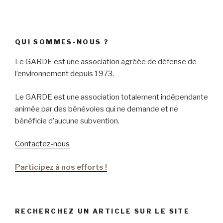
QUI SOMMES-NOUS ?
Le GARDE est une association agréée de défense de
l’environnement depuis 1973.
Le GARDE est une association totalement indépendante
animée par des bénévoles qui ne demande et ne
bénéficie d’aucune subvention.
Contactez-nous
Participez à nos efforts !
RECHERCHEZ UN ARTICLE SUR LE SITE