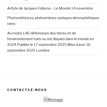
Article de Jacques Follorou – Le Monde 14 novembre
Photométéores, phénomènes optiques atmosphériques
rares
Au moins 146 défenseurs des terres et de
l’environnement tués ou ont disparu dans le monde en
2024 Publiée le 17 septembre 2025 Mise à jour: 16
septembre 2025 Londres
CONTACTEZ-NOUS