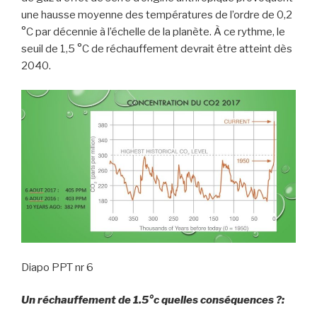
une hausse moyenne des températures de l’ordre de 0,2
°C par décennie à l’échelle de la planète. À ce rythme, le
seuil de 1,5 °C de réchauffement devrait être atteint dès
2040.
Diapo PPT nr 6
Un réchauffement de 1.5°c quelles conséquences ?: