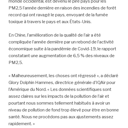
monde occidental, est devenu le pire pays pour les
PM2,5 l’année dernière en raison des incendies de forêt
record qui ont ravagé le pays, envoyant de la fumée
toxique à travers le pays et aux États-Unis.
En Chine, l’amélioration de la qualité de l’air a été
compliquée l’année dernière par un rebond de l’activité
économique suite à la pandémie de Covid-19, le rapport
constatant une augmentation de 6,5 % des niveaux de
PM2,5.
« Malheureusement, les choses ont régressé », a déclaré
Glory Dolphin Hammes, directrice générale d’IQAir pour
l’Amérique du Nord. « Les données scientifiques sont
assez claires sur les impacts de la pollution de l’air et
pourtant nous sommes tellement habitués à avoir un
niveau de pollution de fond trop élevé pour être en bonne
santé. Nous ne procédons pas aux ajustements assez
rapidement. »