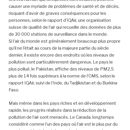
causer une myriade de problèmes de santé et de décès,
risquant d’avoir de graves conséquences pour les
personnes, selon le rapport d’IQAir, une organisation
suisse de qualité de l’air qui recueille des données de plus
de 30 000 stations de surveillance dans le monde.
Si l’air du monde est généralement beaucoup plus propre
qu’il ne l’était au cours de la majeure partie du siècle
dernier, il existe encore des endroits où les niveaux de
pollution sont particulièrement dangereux. Le pays le
plus pollué, le Pakistan, affiche des niveaux de PM2,5
plus de 14 fois supérieurs à la norme de l’OMS, selon le
rapport IQAir, suivi de l’Inde, du Tadjikistan et du Burkina
Faso.
Mais même dans les pays riches et en développement
rapide, les progrès réalisés dans la réduction de la
pollution de l’air sont menacés. Le Canada, longtemps
considéré comme l’un des pays où l’air est le plus pur du