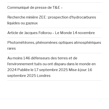
Communiqué de presse de T&E –
Recherche minière ZEE : prospection d’hydrocarbures
liquides ou gazeux
Article de Jacques Follorou – Le Monde 14 novembre
Photométéores, phénomènes optiques atmosphériques
rares
Au moins 146 défenseurs des terres et de
l’environnement tués ou ont disparu dans le monde en
2024 Publiée le 17 septembre 2025 Mise à jour: 16
septembre 2025 Londres