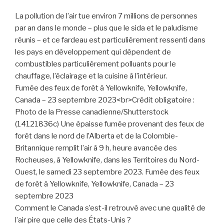
La pollution de l’air tue environ 7 millions de personnes
par an dans le monde – plus que le sida et le paludisme
réunis – et ce fardeau est particulièrement ressenti dans
les pays en développement qui dépendent de
combustibles particulièrement polluants pour le
chauffage, l’éclairage et la cuisine à l’intérieur.
Fumée des feux de forêt à Yellowknife, Yellowknife,
Canada – 23 septembre 2023<br>Crédit obligatoire :
Photo de la Presse canadienne/Shutterstock
(14121836c) Une épaisse fumée provenant des feux de
forêt dans le nord de l’Alberta et de la Colombie-
Britannique remplit l’air à 9 h, heure avancée des
Rocheuses, à Yellowknife, dans les Territoires du Nord-
Ouest, le samedi 23 septembre 2023. Fumée des feux
de forêt à Yellowknife, Yellowknife, Canada – 23
septembre 2023
Comment le Canada s’est-il retrouvé avec une qualité de
l’air pire que celle des États-Unis ?