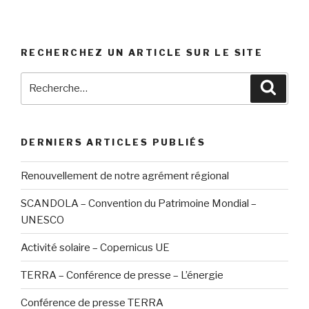
RECHERCHEZ UN ARTICLE SUR LE SITE
Recherche
Reche
pour
:
DERNIERS ARTICLES PUBLIÉS
Renouvellement de notre agrément régional
SCANDOLA – Convention du Patrimoine Mondial –
UNESCO
Activité solaire – Copernicus UE
TERRA – Conférence de presse – L’énergie
Conférence de presse TERRA