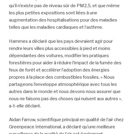
qu’il n’existe pas de niveau sûr de PM2,5, et que même
les plus petites expositions sont liées à une
augmentation des hospitalisations pour des maladies
telles que les maladies cardiaques et l’asthme.
Hammes a déclaré que les pays devraient agir pour
rendre leurs villes plus accessibles à pied et moins
dépendantes des voitures, modifier les pratiques
forestières pour aider à réduire l’impact de la fumée des
feux de forêt et accélérer l’adoption des énergies
propres à la place des combustibles fossiles. « Nous
partageons l’enveloppe atmosphérique avec tous les
autres dans le monde et nous devons nous assurer que
nous ne faisons pas des choses qui nuisent aux autres »,
a-t-elle déclaré.
Aidan Farrow, scientifique principal en qualité de l’air chez
Greenpeace International, a déclaré qu’une meilleure